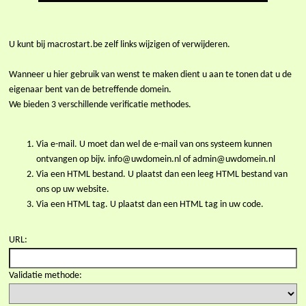
U kunt bij macrostart.be zelf links wijzigen of verwijderen.
Wanneer u hier gebruik van wenst te maken dient u aan te tonen dat u de
eigenaar bent van de betreffende domein.
We bieden 3 verschillende verificatie methodes.
Via e-mail. U moet dan wel de e-mail van ons systeem kunnen
ontvangen op bijv. info@uwdomein.nl of admin@uwdomein.nl
Via een HTML bestand. U plaatst dan een leeg HTML bestand van
ons op uw website.
Via een HTML tag. U plaatst dan een HTML tag in uw code.
URL:
Validatie methode: