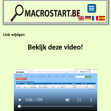
Link wijzigen
Bekijk deze video!