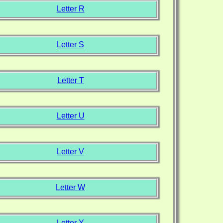
Letter R
Letter S
Letter T
Letter U
Letter V
Letter W
Letter Y